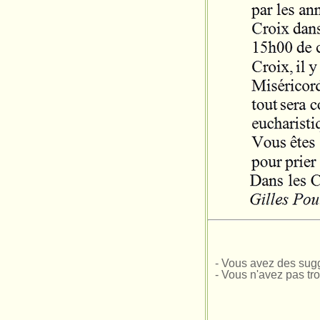
- Vous avez des sugg
- Vous n'avez pas tr