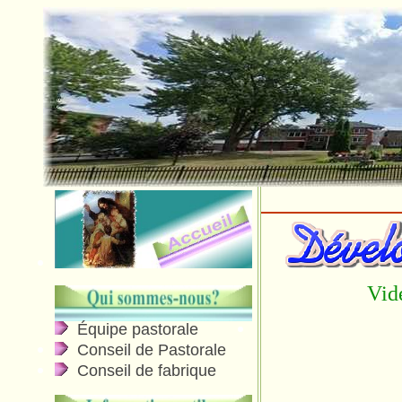
Vid
Équipe pastorale
Conseil de Pastorale
Conseil de fabrique