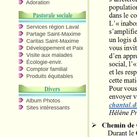
Adoration
Services région Laval
Partage Saint-Maxime
Caritas Saint-Maxime
Développement et Paix
Visite aux malades
Écologie-envir.
Comptoir familial
Produits équitables
Album Photos
Sites intéressants