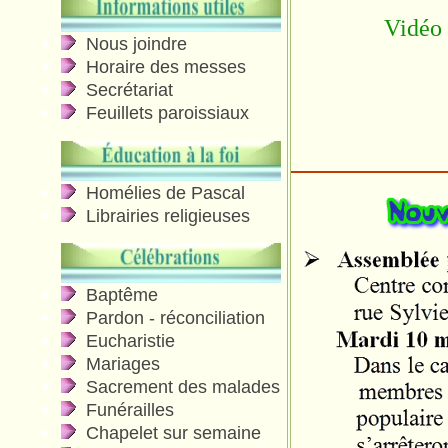
Vidéo 
Nous joindre
Horaire des messes
Secrétariat
Feuillets paroissiaux
Homélies de Pascal
Librairies religieuses
Baptême
Pardon - réconciliation
Eucharistie
Mariages
Sacrement des malades
Funérailles
Chapelet sur semaine