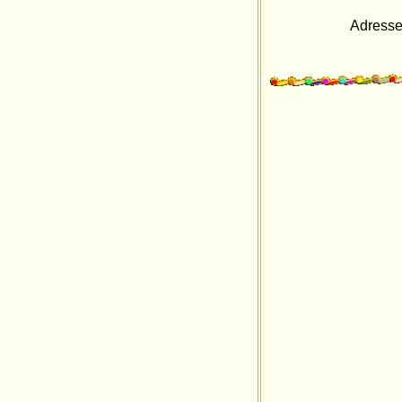
Adresse